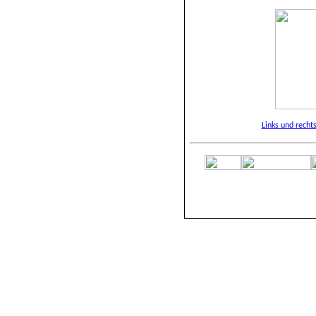
Links und recht