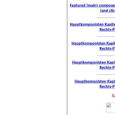
Featured (main) composer
(and cli
Hauptkomponisten Kapite
Rechts-Pf
Hauptkomponisten Kapit
Rechts-Pf
Hauptkomponisten Kapit
Rechts-Pf
Hauptkomonisten Kapit
Rechts-Pf
5