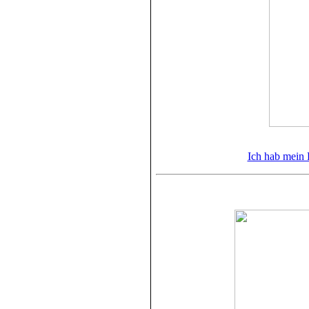
Ich hab mein 