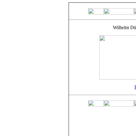
Wilhelm Dü