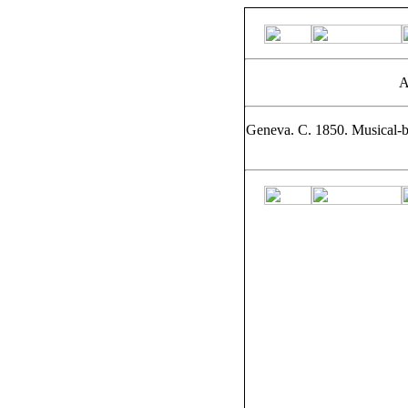
A
Geneva. C. 1850. Musical-