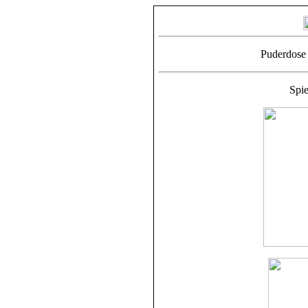
Puderdose
Spie