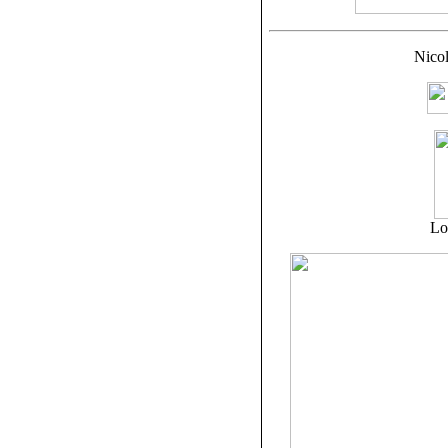
Nicol
Lo