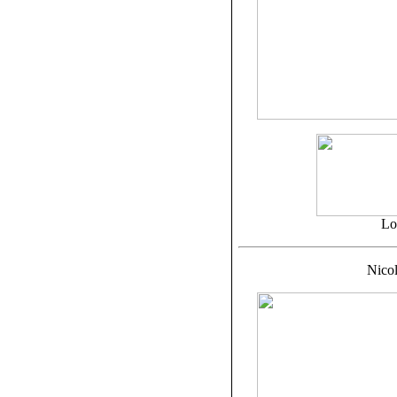
Lo
Nicol