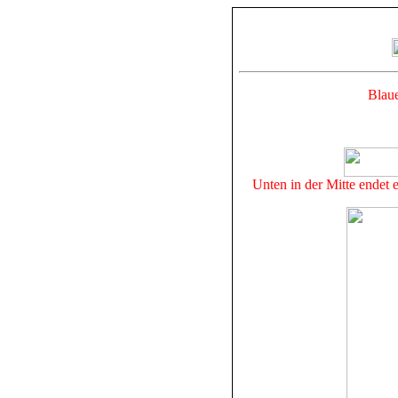
Blau
Unten in der Mitte ende