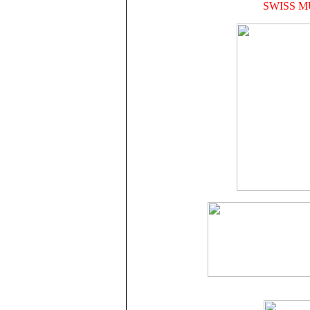
SWISS 