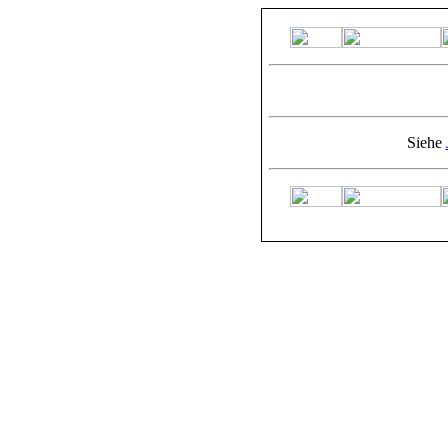
Siehe