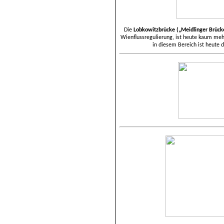
Die
Lobkowitzbrücke („Meidlinger Brück
Wienflussregulierung, ist heute kaum meh
in diesem Bereich ist heute 