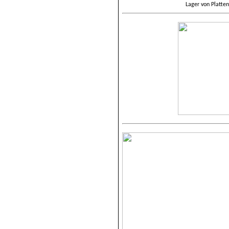
Lager von Platte