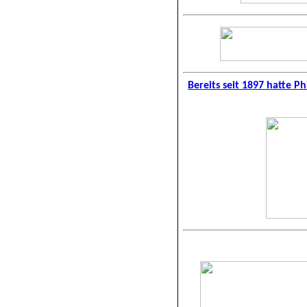
Bereits seit 1897 hatte 