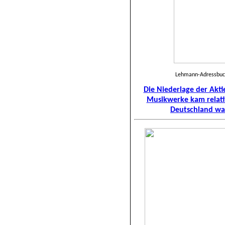
Lehmann-Adressbuch 
Die Niederlage der Akti
Musikwerke kam relati
Deutschland war 