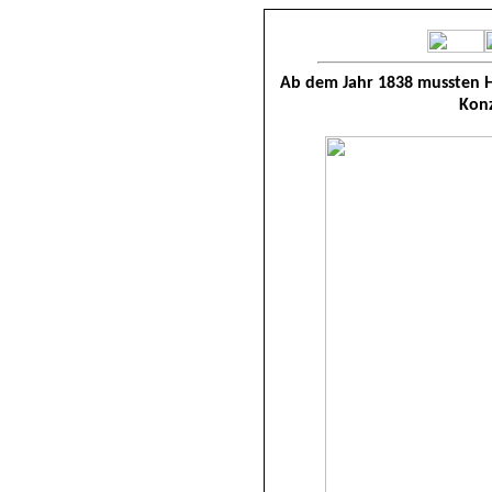
Ab dem Jahr 1838 mussten 
Kon