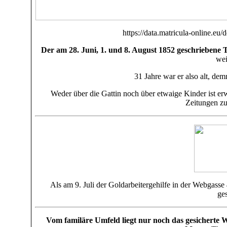
https://data.matricula-online.eu
Der am 28. Juni, 1. und 8. August 1852 geschrieben
wei
31 Jahre war er also alt, de
Weder über die Gattin noch über etwaige Kinder ist e
Zeitungen z
Als am 9. Juli der Goldarbeitergehilfe in der Webgass
ge
Vom
familäre Umfeld liegt nur noch das gesicherte 