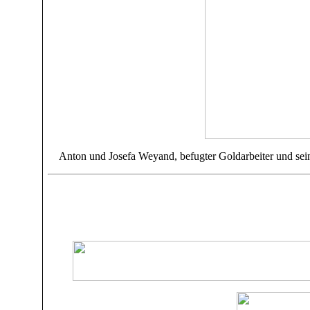
Anton und Josefa Weyand
, befugter
Goldarbeiter und sei