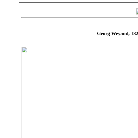
Georg Weyand, 182