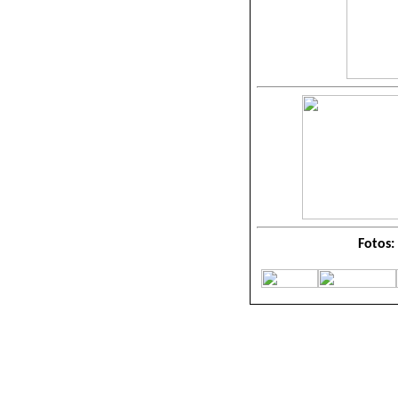
Fotos: