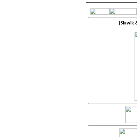
[Slawik 