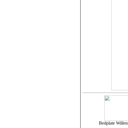
Bedplate Willen