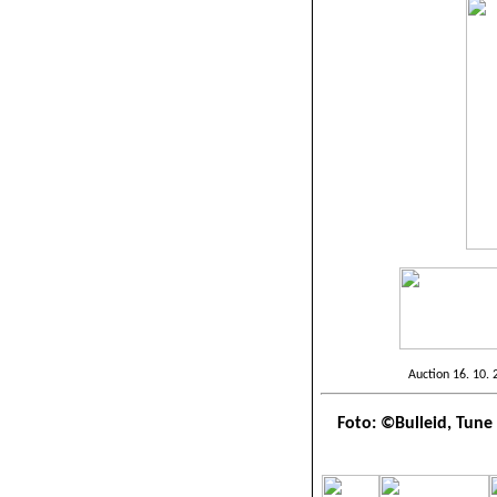
Auction 16. 10. 2
Foto: ©Bulleid, Tune