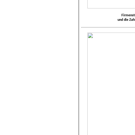
Firmenst
und die Za