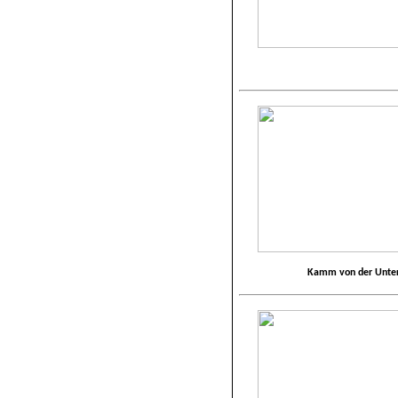
Kamm von der Unter