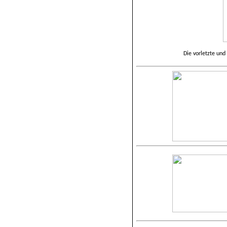
Die vorletzte und