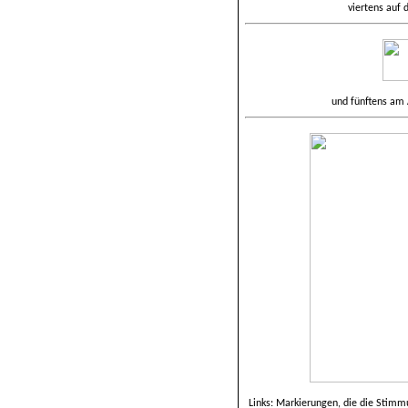
viertens auf
und fünftens am
Links: Markierungen, die die Stimm