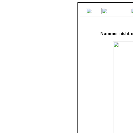
Nummer nicht e