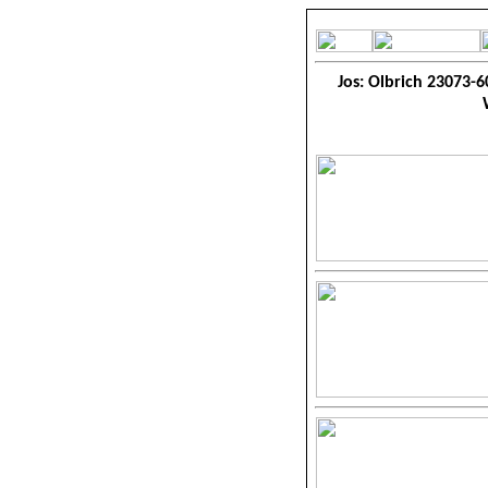
Jos: Olbrich 23073-