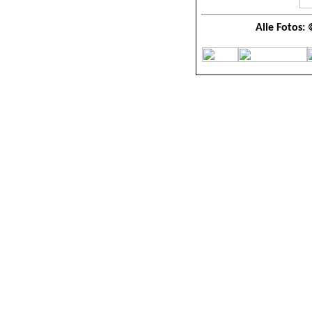
Alle Fotos