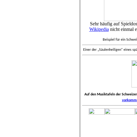
Sehr häufig auf Spieldos
Wikipedia
nicht einmal 
Beispiel für ein Schwe
Einer der „Säulenheiligen“ eines sp
Auf den Musiktafeln der Schweizer
vorkomme