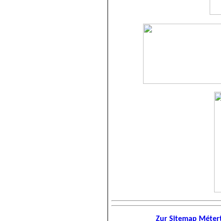
Zur Sitemap Métert