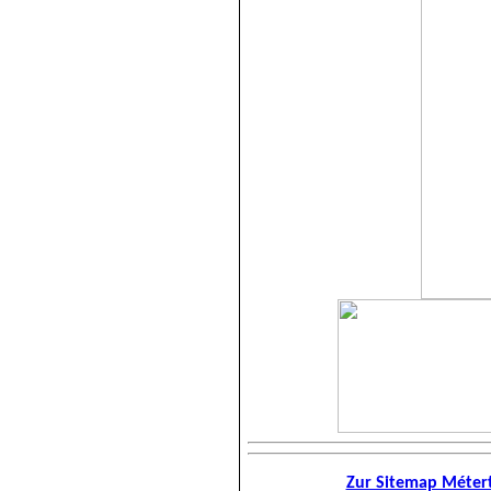
Zur Sitemap Métert