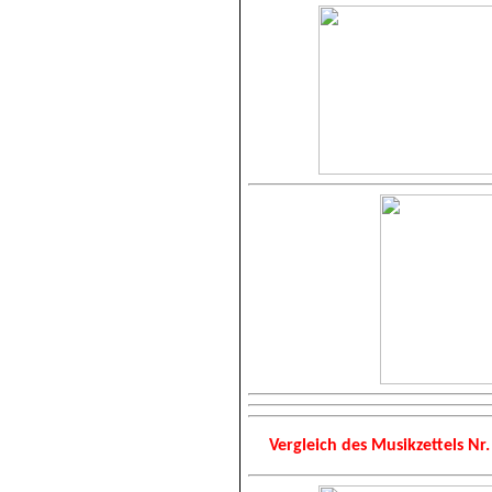
Vergleich des Musikzettels Nr