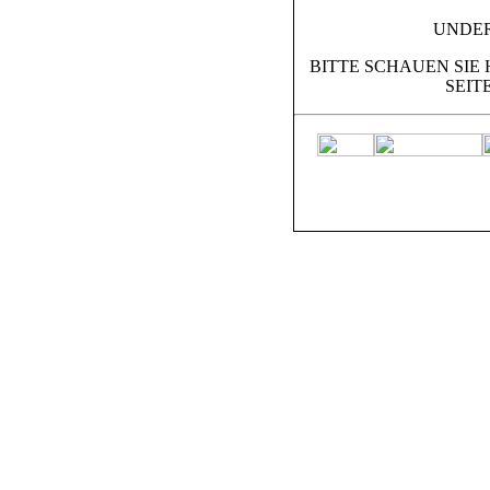
UNDE
BITTE SCHAUEN SIE 
SEIT