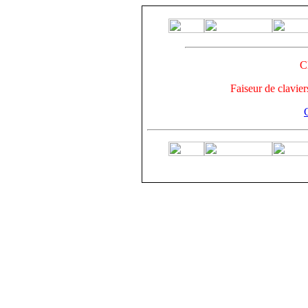
C
Faiseur de clavier