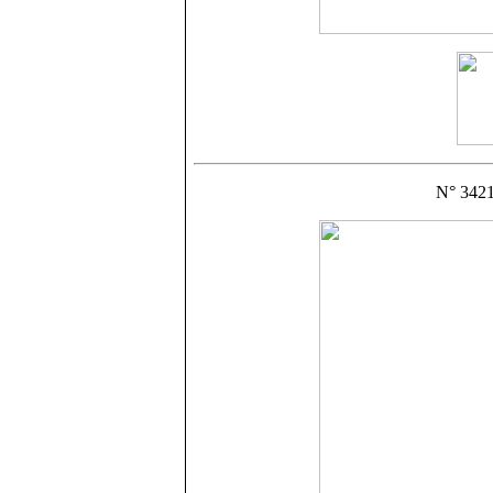
N° 3421: