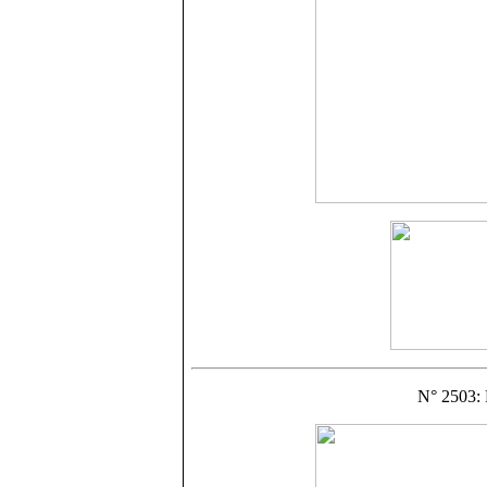
N° 2503: 