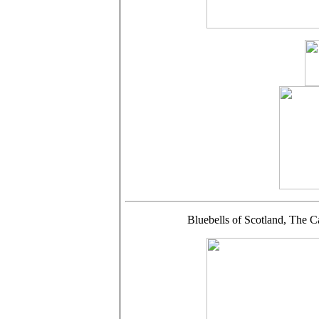
Bluebells of Scotland, The