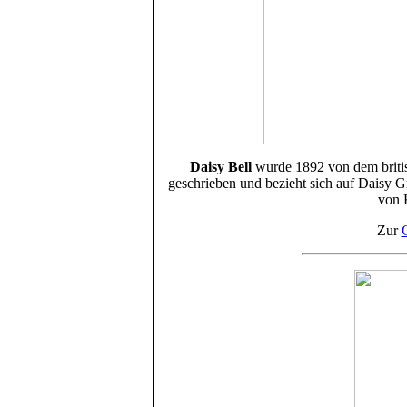
Daisy Bell
wurde 1892 von dem brit
geschrieben und bezieht sich auf Daisy G
von 
Zur