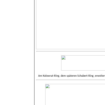
Am Kolowrat-Ring, dem späteren Schubert-Ring, erweiter