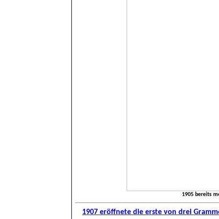
1905 bereits 
1907 eröffnete die erste von drei Gram