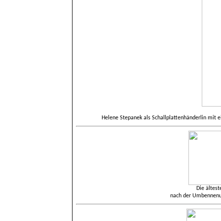
Helene Stepanek als Schallplattenhänderlin mit 
Die ältes
nach der Umbennenun