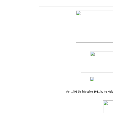
Von 1905 bis inklusive 1911 hatte Hele