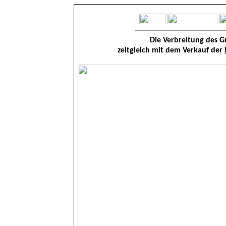
Die Verbreitung des
zeitgleich mit dem Verkauf der