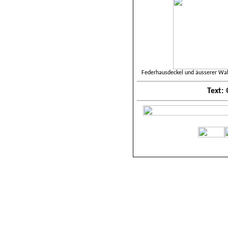
Federhausdeckel und äusserer Wal
Text: