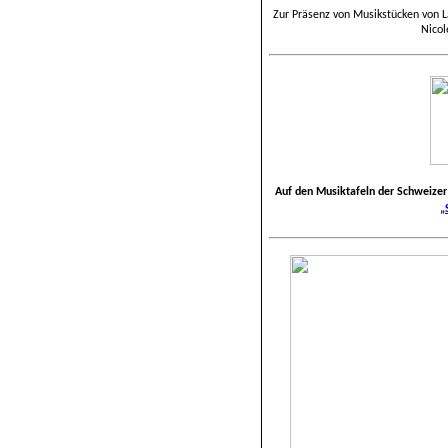
Zur Präsenz von Musikstücken von L
Nicol
Auf den Musiktafeln der Schweizer
„