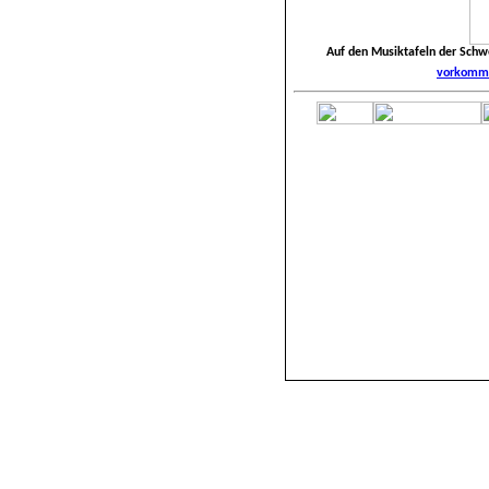
Auf den Musiktafeln der Schw
vorkomme