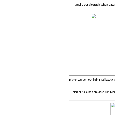
Quelle der biographischen Date
Bisher wurde noch kein Musikstück
Beispiel für eine Spieldose von M