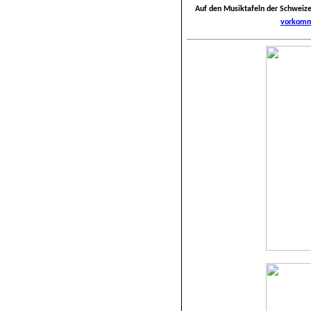
Auf den Musiktafeln der Schweiz
vorkom