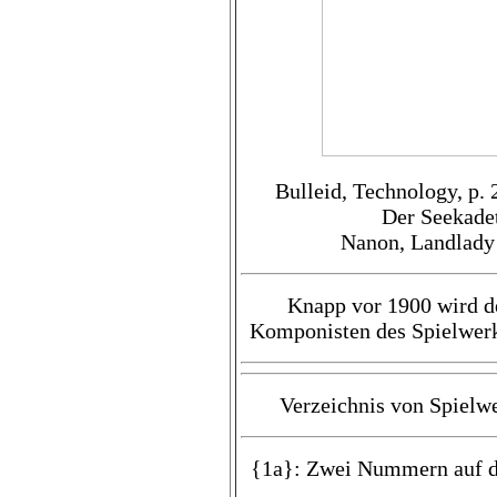
Bulleid, Technology, p. 
Der Seekadet
Nanon, Landlady
Knapp vor 1900 wird de
Komponisten des Spielwerk
Verzeichnis von Spielw
{1a}: Zwei Nummern auf 