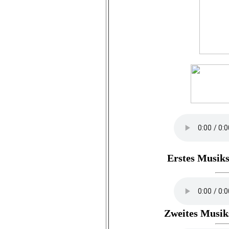
Erstes Musiks
Zweites Musik