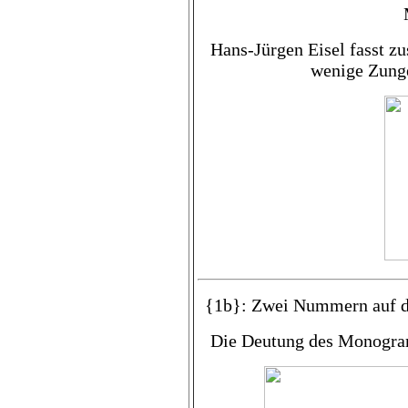
Hans-Jürgen Eisel fasst z
wenige Zunge
{1b}: Zwei Nummern auf 
Die Deutung des Monogram