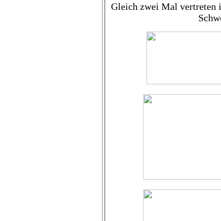
Gleich zwei Mal vertreten
Schwe