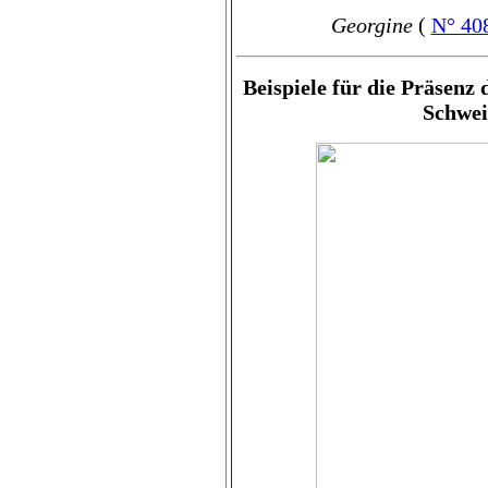
Georgine
(
N° 40
Beispiele für die Präsen
Schwei