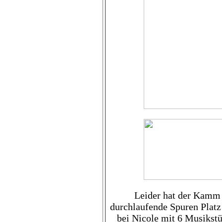
Leider hat der Kamm n
durchlaufende Spuren Platz
bei Nicole mit 6 Musikstü