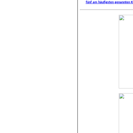
fünf am häufigsten genannten K